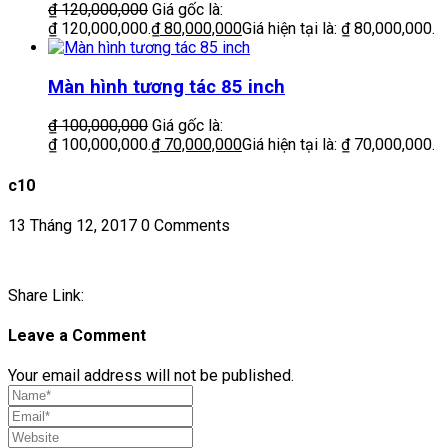
₫
120,000,000
Giá gốc là:
₫ 120,000,000.
₫
80,000,000
Giá hiện tại là: ₫ 80,000,000.
Màn hình tương tác 85 inch
₫
100,000,000
Giá gốc là:
₫ 100,000,000.
₫
70,000,000
Giá hiện tại là: ₫ 70,000,000.
c10
13 Tháng 12, 2017
0 Comments
Share Link:
Leave a Comment
Your email address will not be published.