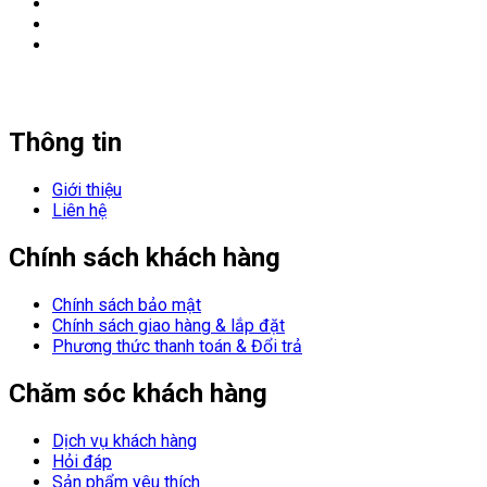
Thông tin
Giới thiệu
Liên hệ
Chính sách khách hàng
Chính sách bảo mật
Chính sách giao hàng & lắp đặt
Phương thức thanh toán & Đổi trả
Chăm sóc khách hàng
Dịch vụ khách hàng
Hỏi đáp
Sản phẩm yêu thích