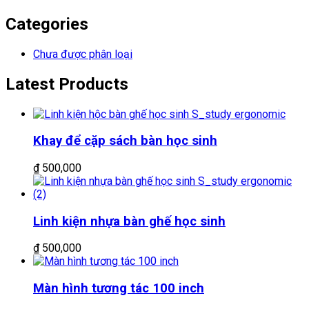
Categories
Chưa được phân loại
Latest Products
Khay để cặp sách bàn học sinh
₫
500,000
Linh kiện nhựa bàn ghế học sinh
₫
500,000
Màn hình tương tác 100 inch