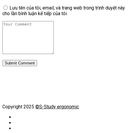
Lưu tên của tôi, email, và trang web trong trình duyệt này
cho lần bình luận kế tiếp của tôi.
Copyright 2025
©S-Study ergonomic