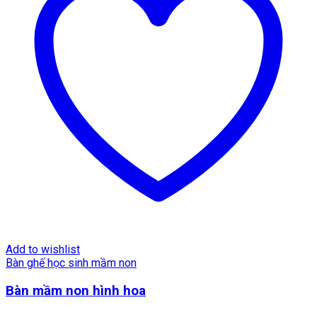
Add to wishlist
Bàn ghế học sinh mầm non
Bàn mầm non hình hoa