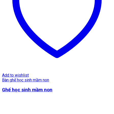
Add to wishlist
Bàn ghế học sinh mầm non
Ghế học sinh mầm non