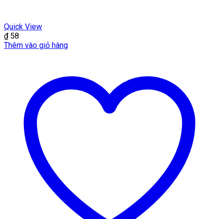
Quick View
₫
58
Thêm vào giỏ hàng