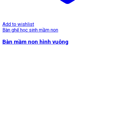
Add to wishlist
Bàn ghế học sinh mầm non
Bàn mầm non hình vuông