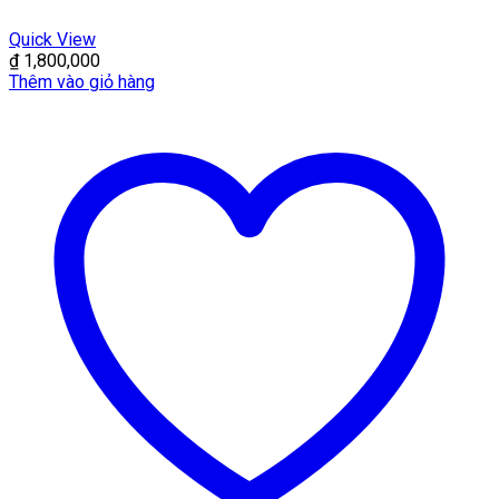
Quick View
₫
1,800,000
Thêm vào giỏ hàng