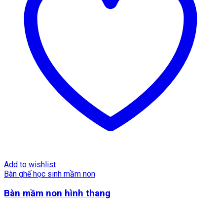
Add to wishlist
Bàn ghế học sinh mầm non
Bàn mầm non hình thang