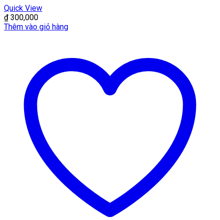
Quick View
₫
300,000
Thêm vào giỏ hàng