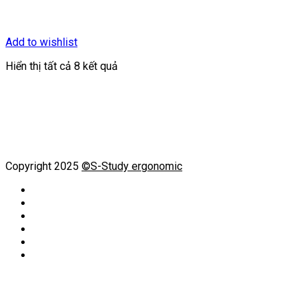
Add to wishlist
Hiển thị tất cả 8 kết quả
Copyright 2025
©S-Study ergonomic