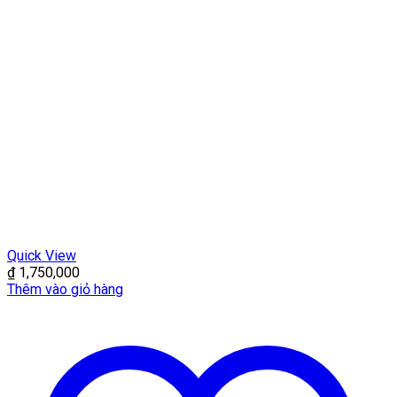
Quick View
₫
1,750,000
Thêm vào giỏ hàng