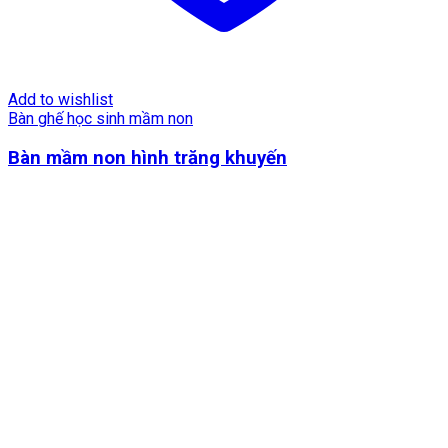
Add to wishlist
Bàn ghế học sinh mầm non
Bàn mầm non hình trăng khuyến