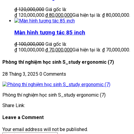
₫
120,000,000
Giá gốc là:
₫ 120,000,000.
₫
80,000,000
Giá hiện tại là: ₫ 80,000,000.
Màn hình tương tác 85 inch
₫
100,000,000
Giá gốc là:
₫ 100,000,000.
₫
70,000,000
Giá hiện tại là: ₫ 70,000,000.
Phòng thí nghiệm học sinh S_study ergonomic (7)
28 Tháng 3, 2025
0 Comments
Phòng thí nghiệm học sinh S_study ergonomic (7)
Share Link:
Leave a Comment
Your email address will not be published.