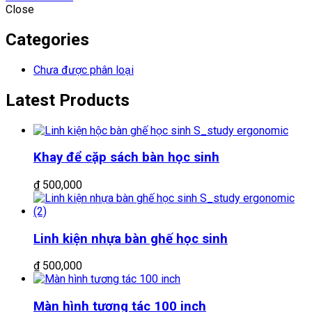
Close
Categories
Chưa được phân loại
Latest Products
Khay để cặp sách bàn học sinh
₫
500,000
Linh kiện nhựa bàn ghế học sinh
₫
500,000
Màn hình tương tác 100 inch