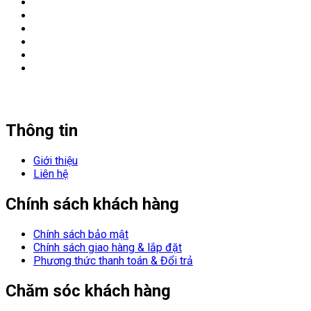
Thông tin
Giới thiệu
Liên hệ
Chính sách khách hàng
Chính sách bảo mật
Chính sách giao hàng & lắp đặt
Phương thức thanh toán & Đổi trả
Chăm sóc khách hàng