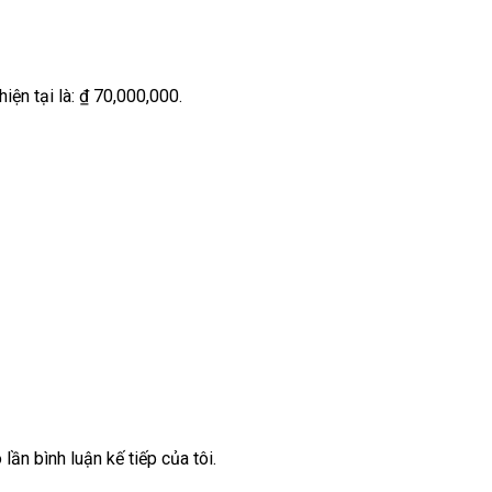
hiện tại là: ₫ 70,000,000.
lần bình luận kế tiếp của tôi.