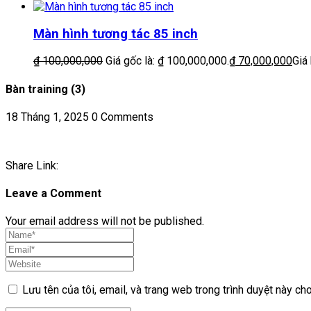
Màn hình tương tác 85 inch
₫
100,000,000
Giá gốc là: ₫ 100,000,000.
₫
70,000,000
Giá 
Bàn training (3)
18 Tháng 1, 2025
0 Comments
Share Link:
Leave a Comment
Your email address will not be published.
Lưu tên của tôi, email, và trang web trong trình duyệt này cho 