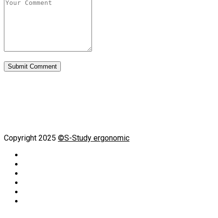
Copyright 2025
©S-Study ergonomic