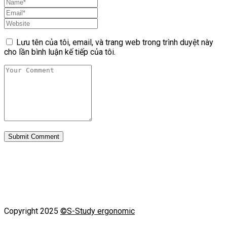
Lưu tên của tôi, email, và trang web trong trình duyệt này
cho lần bình luận kế tiếp của tôi.
Copyright 2025
©S-Study ergonomic