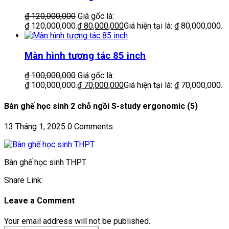
₫
120,000,000
Giá gốc là:
₫ 120,000,000.
₫
80,000,000
Giá hiện tại là: ₫ 80,000,000.
Màn hình tương tác 85 inch
₫
100,000,000
Giá gốc là:
₫ 100,000,000.
₫
70,000,000
Giá hiện tại là: ₫ 70,000,000.
Bàn ghế học sinh 2 chỗ ngồi S-study ergonomic (5)
13 Tháng 1, 2025
0 Comments
Bàn ghế học sinh THPT
Share Link:
Leave a Comment
Your email address will not be published.