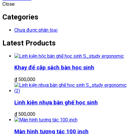
Close
Categories
Chưa được phân loại
Latest Products
Khay để cặp sách bàn học sinh
₫
500,000
Linh kiện nhựa bàn ghế học sinh
₫
500,000
Màn hình tương tác 100 inch