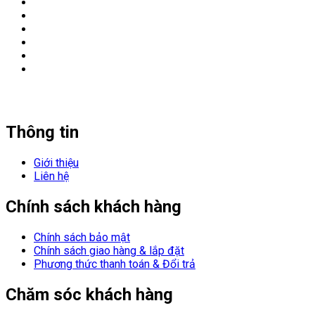
Thông tin
Giới thiệu
Liên hệ
Chính sách khách hàng
Chính sách bảo mật
Chính sách giao hàng & lắp đặt
Phương thức thanh toán & Đổi trả
Chăm sóc khách hàng